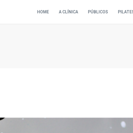
HOME
A CLÍNICA
PÚBLICOS
PILATE