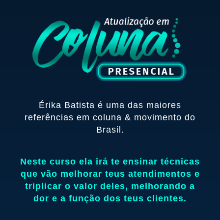
Érika Batista é uma das maiores
referências em coluna & movimento do
Brasil.
Neste curso ela irá te ensinar técnicas
que vão melhorar teus atendimentos e
triplicar o valor deles, melhorando a
dor e a função dos teus clientes.